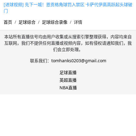
[进球视频] 先下一城！恩贡格角球罚入禁区 卡萨代伊高高跃起头球破
门
首页
足球综合
足球综合录像
详情
本站所有直播信号均由用户收集或从搜索引擎整理获得，内容均来自
互联网，我们不提供任何直播或视频内容，如有侵权请通知我们，我
们会立即处理。
联系我们：
tomhanks0203@gmail.com
足球直播
英超直播
NBA直播