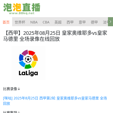
首页
世界杯
NBA
CBA
英超
西甲
意甲
德甲
法甲
【西甲】2025年08月25日 皇家奥维耶多vs皇家
马德里 全场录像在线回放
比赛录像↓
[咪咕] 2025年8月25日 西甲第2轮 皇家奥维耶多vs皇家马德里 全场
回放
比赛集锦↓