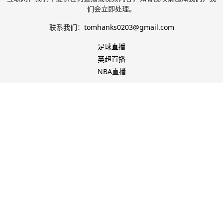
们会立即处理。
联系我们：
tomhanks0203@gmail.com
足球直播
英超直播
NBA直播