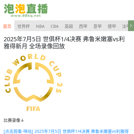
首页
世界杯
NBA
CBA
英超
西甲
意甲
德甲
法甲
2025年7月5日 世俱杯1/4决赛 弗鲁米嫩塞vs利
雅得新月 全场录像回放
比赛录像↓
[点击观看-咪咕] 2025年7月5日 世俱杯1/4决赛 弗鲁米嫩塞vs利雅得