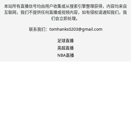
本站所有直播信号均由用户收集或从搜索引擎整理获得，内容均来自
互联网，我们不提供任何直播或视频内容，如有侵权请通知我们，我
们会立即处理。
联系我们：
tomhanks0203@gmail.com
足球直播
英超直播
NBA直播