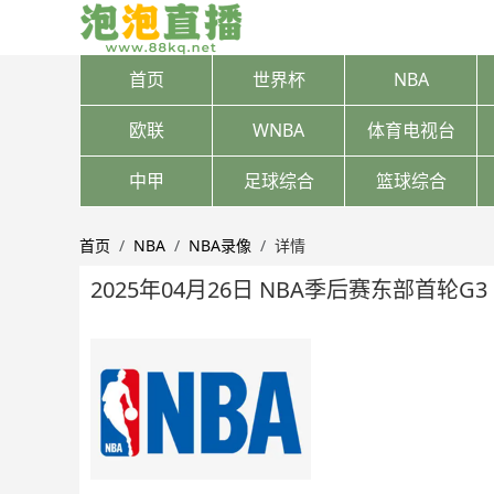
首页
世界杯
NBA
欧联
WNBA
体育电视台
中甲
足球综合
篮球综合
首页
NBA
NBA录像
详情
2025年04月26日 NBA季后赛东部首轮G