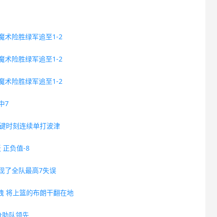
9 魔术险胜绿军追至1-2
9 魔术险胜绿军追至1-2
9 魔术险胜绿军追至1-2
中7
 关键时刻连续单打波津
 正负值-8
出现了全队最高7失误
拉拽 将上篮的布朗干翻在地
分助队领先