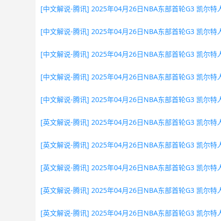
[中文解说-腾讯] 2025年04月26日NBA东部首轮G3 凯尔
[中文解说-腾讯] 2025年04月26日NBA东部首轮G3 凯尔特
[中文解说-腾讯] 2025年04月26日NBA东部首轮G3 凯尔特
[中文解说-腾讯] 2025年04月26日NBA东部首轮G3 凯尔特
[中文解说-腾讯] 2025年04月26日NBA东部首轮G3 凯尔特
[英文解说-腾讯] 2025年04月26日NBA东部首轮G3 凯尔
[英文解说-腾讯] 2025年04月26日NBA东部首轮G3 凯尔特
[英文解说-腾讯] 2025年04月26日NBA东部首轮G3 凯尔特
[英文解说-腾讯] 2025年04月26日NBA东部首轮G3 凯尔特
[英文解说-腾讯] 2025年04月26日NBA东部首轮G3 凯尔特