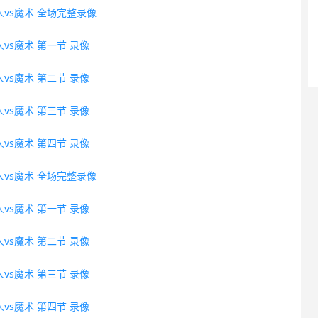
特人vs魔术 全场完整录像
人vs魔术 第一节 录像
人vs魔术 第二节 录像
人vs魔术 第三节 录像
人vs魔术 第四节 录像
特人vs魔术 全场完整录像
人vs魔术 第一节 录像
人vs魔术 第二节 录像
人vs魔术 第三节 录像
人vs魔术 第四节 录像