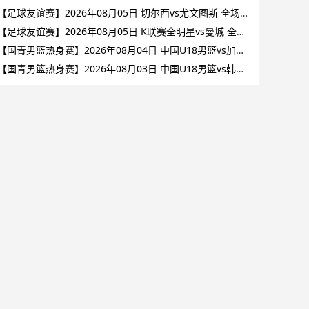
【足球友谊赛】2026年08月05日 切尔西vs尤文图斯 全场录像在线回放
【足球友谊赛】2026年08月05日 K联赛全明星vs曼城 全场录像在线回放
【国青男篮热身赛】2026年08月04日 中国U18男篮vs加拿大大卫·安篮球学院 全场录像在线回放
【国青男篮热身赛】2026年08月03日 中国U18男篮vs韩国东国大学 全场录像在线回放