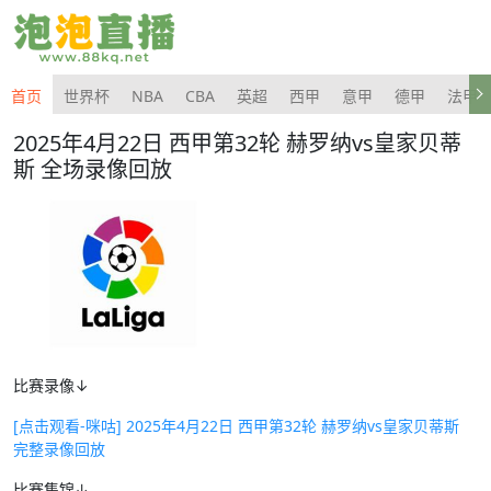
首页
世界杯
NBA
CBA
英超
西甲
意甲
德甲
法甲
2025年4月22日 西甲第32轮 赫罗纳vs皇家贝蒂
斯 全场录像回放
比赛录像↓
[点击观看-咪咕] 2025年4月22日 西甲第32轮 赫罗纳vs皇家贝蒂斯
完整录像回放
比赛集锦↓