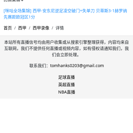
[咪咕全场集锦] 西甲-安东尼逆足凌空破门+失单刀 贝蒂斯3-1赫罗纳
先赛距欧冠区1分
首页
西甲
西甲录像
详情
本站所有直播信号均由用户收集或从搜索引擎整理获得，内容均来自
互联网，我们不提供任何直播或视频内容，如有侵权请通知我们，我
们会立即处理。
联系我们：
tomhanks0203@gmail.com
足球直播
英超直播
NBA直播