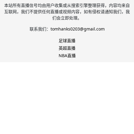
本站所有直播信号均由用户收集或从搜索引擎整理获得，内容均来自
互联网，我们不提供任何直播或视频内容，如有侵权请通知我们，我
们会立即处理。
联系我们：
tomhanks0203@gmail.com
足球直播
英超直播
NBA直播