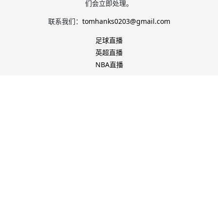
们会立即处理。
联系我们：
tomhanks0203@gmail.com
足球直播
英超直播
NBA直播