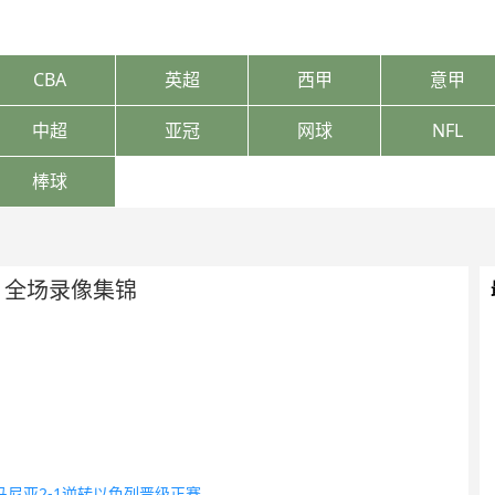
CBA
英超
西甲
意甲
中超
亚冠
网球
NFL
棒球
亚 全场录像集锦
马尼亚2-1逆转以色列晋级正赛