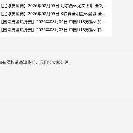
【足球友谊赛】2026年08月05日 切尔西vs尤文图斯 全场录像在线回放
【足球友谊赛】2026年08月05日 K联赛全明星vs曼城 全场录像在线回放
【国青男篮热身赛】2026年08月04日 中国U18男篮vs加拿大大卫·安篮球学院 全场录像在线回放
【国青男篮热身赛】2026年08月03日 中国U18男篮vs韩国东国大学 全场录像在线回放
如有侵权请通知我们，我们会立即处理。