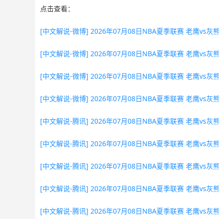
点击查看：
[中文解说-微博] 2026年07月08日NBA夏季联赛 老鹰vs灰
[中文解说-微博] 2026年07月08日NBA夏季联赛 老鹰vs灰
[中文解说-微博] 2026年07月08日NBA夏季联赛 老鹰vs灰
[中文解说-微博] 2026年07月08日NBA夏季联赛 老鹰vs灰
[中文解说-腾讯] 2026年07月08日NBA夏季联赛 老鹰vs灰
[中文解说-腾讯] 2026年07月08日NBA夏季联赛 老鹰vs灰
[中文解说-腾讯] 2026年07月08日NBA夏季联赛 老鹰vs灰
[中文解说-腾讯] 2026年07月08日NBA夏季联赛 老鹰vs灰
[中文解说-腾讯] 2026年07月08日NBA夏季联赛 老鹰vs灰