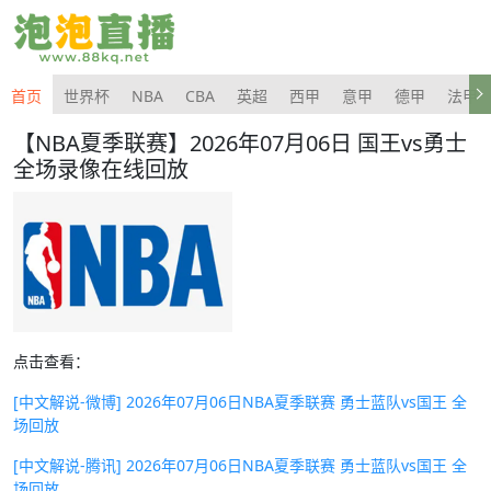
首页
世界杯
NBA
CBA
英超
西甲
意甲
德甲
法甲
【NBA夏季联赛】2026年07月06日 国王vs勇士
全场录像在线回放
点击查看：
[中文解说-微博] 2026年07月06日NBA夏季联赛 勇士蓝队vs国王 全
场回放
[中文解说-腾讯] 2026年07月06日NBA夏季联赛 勇士蓝队vs国王 全
场回放