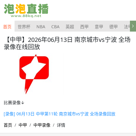
首页
世界杯
NBA
CBA
英超
西甲
意甲
德甲
法甲
【中甲】2026年06月13日 南京城市vs宁波 全场
录像在线回放
比赛录像↓
[录像] 06月13日 中甲第11轮 南京城市vs宁波 全场录像回放
首页
中甲
中甲录像
详情