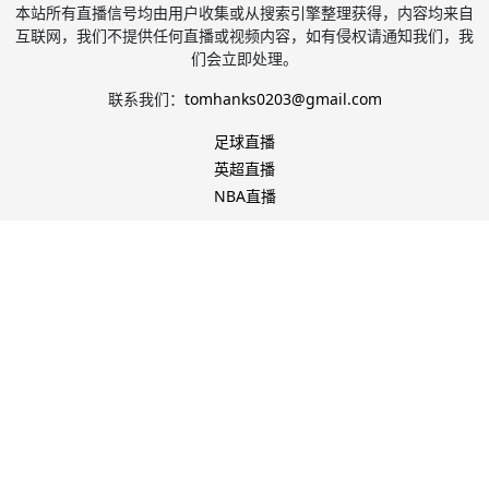
本站所有直播信号均由用户收集或从搜索引擎整理获得，内容均来自
互联网，我们不提供任何直播或视频内容，如有侵权请通知我们，我
们会立即处理。
联系我们：
tomhanks0203@gmail.com
足球直播
英超直播
NBA直播